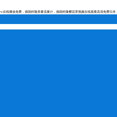
在线播放免费，德国科隆质量流量计，德国科隆樱花草视频在线观看高清免费日本，德国