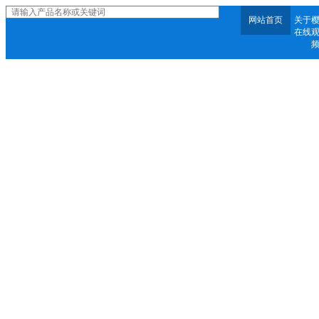
网站首页
关于
在线